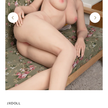
JXDOLL