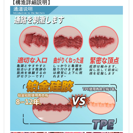
【
構造詳細説明
】