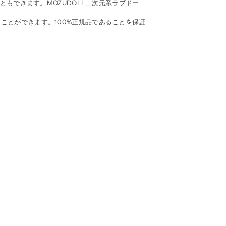
ともできます。MOZUDOLL二次元系ラブドー
ことができます。100%正規品であることを保証