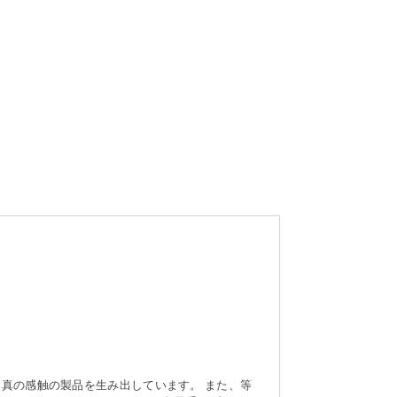
と真の感触の製品を生み出しています。 また、等