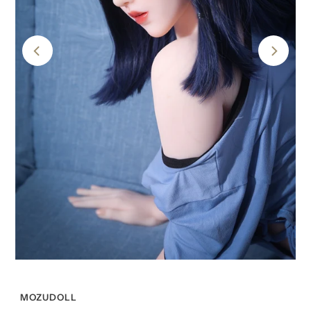
MOZUDOLL