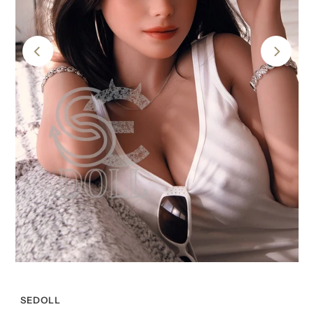
SEDOLL